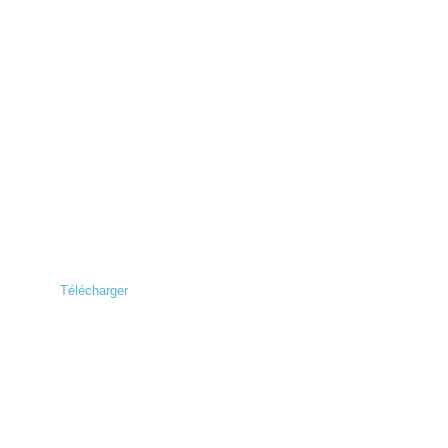
Télécharger