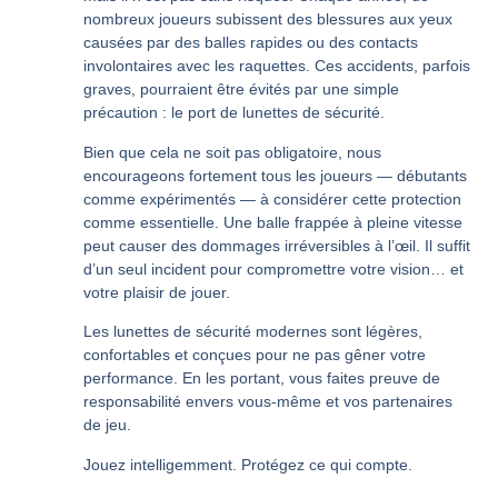
nombreux joueurs subissent des blessures aux yeux
causées par des balles rapides ou des contacts
involontaires avec les raquettes. Ces accidents, parfois
graves, pourraient être évités par une simple
précaution : le port de lunettes de sécurité.
Bien que cela ne soit pas obligatoire, nous
encourageons fortement tous les joueurs — débutants
comme expérimentés — à considérer cette protection
comme essentielle. Une balle frappée à pleine vitesse
peut causer des dommages irréversibles à l’œil. Il suffit
d’un seul incident pour compromettre votre vision… et
votre plaisir de jouer.
Les lunettes de sécurité modernes sont légères,
confortables et conçues pour ne pas gêner votre
performance. En les portant, vous faites preuve de
responsabilité envers vous-même et vos partenaires
de jeu.
Jouez intelligemment. Protégez ce qui compte.