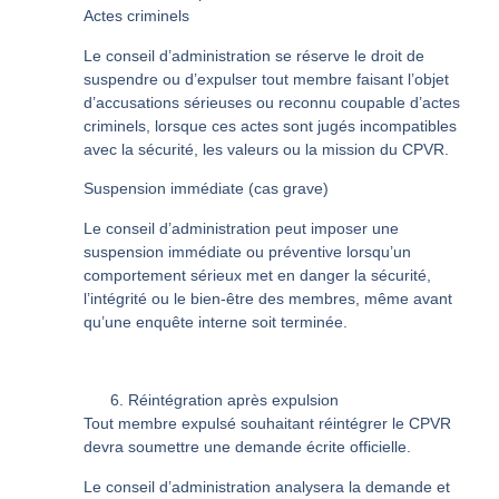
Actes criminels
Le conseil d’administration se réserve le droit de
suspendre ou d’expulser tout membre faisant l’objet
d’accusations sérieuses ou reconnu coupable d’actes
criminels, lorsque ces actes sont jugés incompatibles
avec la sécurité, les valeurs ou la mission du CPVR.
Suspension immédiate (cas grave)
Le conseil d’administration peut imposer une
suspension immédiate ou préventive lorsqu’un
comportement sérieux met en danger la sécurité,
l’intégrité ou le bien-être des membres, même avant
qu’une enquête interne soit terminée.
Réintégration après expulsion
Tout membre expulsé souhaitant réintégrer le CPVR
devra soumettre une demande écrite officielle.
Le conseil d’administration analysera la demande et