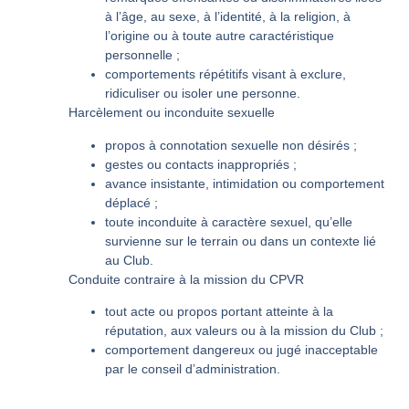
à l’âge, au sexe, à l’identité, à la religion, à
l’origine ou à toute autre caractéristique
personnelle ;
comportements répétitifs visant à exclure,
ridiculiser ou isoler une personne.
Harcèlement ou inconduite sexuelle
propos à connotation sexuelle non désirés ;
gestes ou contacts inappropriés ;
avance insistante, intimidation ou comportement
déplacé ;
toute inconduite à caractère sexuel, qu’elle
survienne sur le terrain ou dans un contexte lié
au Club.
Conduite contraire à la mission du CPVR
tout acte ou propos portant atteinte à la
réputation, aux valeurs ou à la mission du Club ;
comportement dangereux ou jugé inacceptable
par le conseil d’administration.