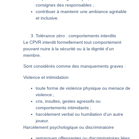
consignes des responsables ;
contribuer à maintenir une ambiance agréable
et inclusive.
Tolérance zéro : comportements interdits
Le CPVR interdit formellement tout comportement
pouvant nuire à la sécurité ou à la dignité d’un
membre.
Sont considérés comme des manquements graves :
Violence et intimidation
toute forme de violence physique ou menace de
violence ;
cris, insultes, gestes agressifs ou
comportements intimidants ;
harcèlement verbal ou humiliation d’un autre
joueur.
Harcèlement psychologique ou discriminatoire
remarques offensantes ou discriminatoires liées