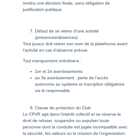
rendra une décision finale, sans obligation de
justification publique.
Défaut de se retirer d’une activité
(présences/absences)
Tout joueur doit retirer son nom de la plateforme avant
l’activité en cas d’absence prévue.
Tout manquement entraînera :
1er et 2e avertissements
au 3e avertissement : perte de l’accès
autonome au système et inscription obligatoire
via le responsable
Clause de protection du Club
Le CPVR agit dans l’intérêt collectif et se réserve le
droit de refuser, suspendre ou expulser toute
personne dont la conduite est jugée incompatible avec
la sécurité, les valeurs ou la mission de l’organisation.