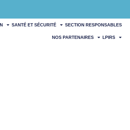
ON
SANTÉ ET SÉCURITÉ
SECTION RESPONSABLES
NOS PARTENAIRES
LPIRS