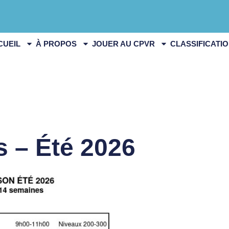
CUEIL
À PROPOS
JOUER AU CPVR
CLASSIFICATI
s – Été 2026